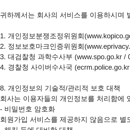
귀하께서는 회사의 서비스를 이용하시며 발
1. 개인정보분쟁조정위원회(www.kopico.go.kr 
2. 정보보호마크인증위원회(www.eprivacy.or.kr
3. 대검찰청 과학수사부 (www.spo.go.kr / 02
4. 경찰청 사이버수사국 (ecrm.police.go.kr /
8. 개인정보의 기술적/관리적 보호 대책

회사는 이용자들의 개인정보를 처리함에 있어
- 비밀번호 암호화

회원가입 서비스를 제공하지 않음으로 별도
- 해킹 등에 대비한 대책
