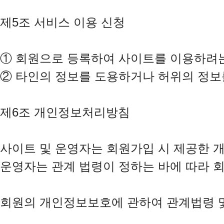
제5조 서비스 이용 신청

①
②
 타인의 정보를 도용하거나 허위의 정보를
제6조 개인정보처리방침

사이트 및 운영자는 회원가입 시 제공한 
운영자는 관계 법령이 정하는 바에 따라 
회원의 개인정보보호에 관하여 관계법령 및