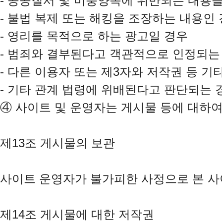
- 공공질서 및 미풍양속에 위반되는 내용을
- 불법 복제 또는 해킹을 조장하는 내용인 
- 영리를 목적으로 하는 광고일 경우

- 범죄와 결부된다고 객관적으로 인정되는 
- 다른 이용자 또는 제3자와 저작권 등 기
④
 사이트 및 운영자는 게시물 등에 대하여
제13조 게시물의 보관

사이트 운영자가 불가피한 사정으로 본 사이
제14조 게시물에 대한 저작권
