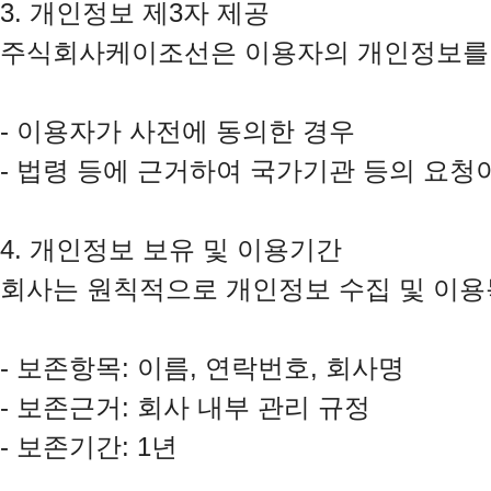
3. 개인정보 제3자 제공

주식회사케이조선은 이용자의 개인정보를 원
- 이용자가 사전에 동의한 경우

- 법령 등에 근거하여 국가기관 등의 요청이
4. 개인정보 보유 및 이용기간

회사는 원칙적으로 개인정보 수집 및 이용목
- 보존항목: 이름, 연락번호, 회사명

- 보존근거: 회사 내부 관리 규정

- 보존기간: 1년
