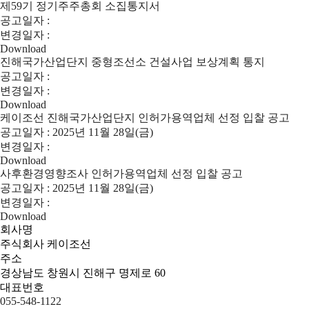
제59기 정기주주총회 소집통지서
공고일자 :
변경일자 :
Download
진해국가산업단지 중형조선소 건설사업 보상계획 통지
공고일자 :
변경일자 :
Download
케이조선 진해국가산업단지 인허가용역업체 선정 입찰 공고
공고일자 :
2025년 11월 28일(금)
변경일자 :
Download
사후환경영향조사 인허가용역업체 선정 입찰 공고
공고일자 :
2025년 11월 28일(금)
변경일자 :
Download
회사명
주식회사 케이조선
주소
경상남도 창원시 진해구 명제로 60
대표번호
055-548-1122