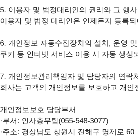
5. 이용자 및 법정대리인의 권리와 그 행사
이용자 및 법정 대리인은 언제든지 등록되
6. 개인정보 자동수집장치의 설치, 운영 및
쿠키 등 인터넷 서비스 이용 시 자동 생성
7. 개인정보관리책임자 및 담당자의 연락처
회사는 고객의 개인정보를 보호하고 개인정
개인정보보호 담당부서

·부서: 인사총무팀(055-548-3077)

·주소: 경상남도 창원시 진해구 명제로 60
