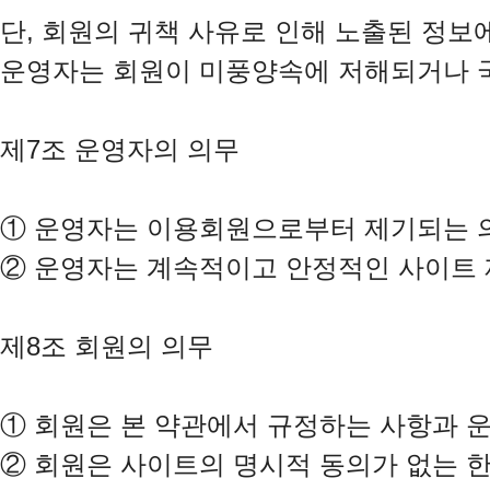
단, 회원의 귀책 사유로 인해 노출된 정보
운영자는 회원이 미풍양속에 저해되거나 국가
제7조 운영자의 의무

①
②
 운영자는 계속적이고 안정적인 사이트 제
제8조 회원의 의무

①
②