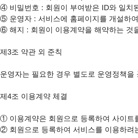
④
⑤
⑥
 해지 : 회원이 이용계약을 해약하는 것을
제3조 약관 외 준칙

운영자는 필요한 경우 별도로 운영정책을 공
제4조 이용계약 체결

①
②
 회원으로 등록하여 서비스를 이용하려는 