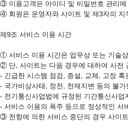
③
④
 회원은 운영자와 사이트 및 제3자의 지
제9조 서비스 이용 시간

①
②
 단, 사이트는 다음 경우에 대하여 사전
- 긴급한 시스템 점검, 증설, 교체, 고장 
- 국가비상사태, 정전, 천재지변 등의 불가
- 전기통신사업법에 규정된 기간통신사업자
③
 전항에 의한 서비스 중단의 경우 사이