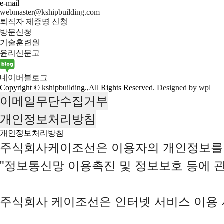
e-mail
webmaster@kshipbuilding.com
퇴직자 제증명 신청
방문신청
기술훈련원
윤리신문고
네이버블로그
Copyright © kshipbuilding.,All Rights Reserved.
Designed by wpl
이메일무단수집거부
개인정보처리방침
개인정보처리방침
주식회사케이조선은 이용자의 개인정보를 
"정보통신망 이용촉진 및 정보보호 등에 관
주식회사 케이조선은 인터넷 서비스 이용 