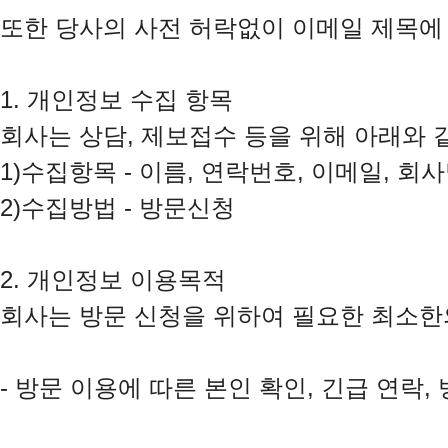
또한 당사의 사전 허락없이 이메일 제목에
1. 개인정보 수집 항목

회사는 상담, 제보접수 등을 위해 아래와 
1)수집항목 - 이름, 연락번호, 이메일, 회사
2)수집방법 - 방문신청

2. 개인정보 이용목적

회사는 방문 신청을 위하여 필요한 최소한
- 방문 이용에 따른 본인 확인, 긴급 연락,