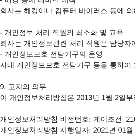
회사는 해킹이나 컴퓨터 바이러스 등에 의
- 개인정보 처리 직원의 최소화 및 교육

회사는 개인정보관련 처리 직원은 담당자에
- 개인정보보호 전담기구의 운영

사내 개인정보보호 전담기구 등을 통하여 
9. 고지의 의무

이 개인정보처리방침은 2013년 1월 2일
개인정보처리방침 버전번호: 케이조선_21010
개인정보처리방침 시행일자: 2021년 01월 0