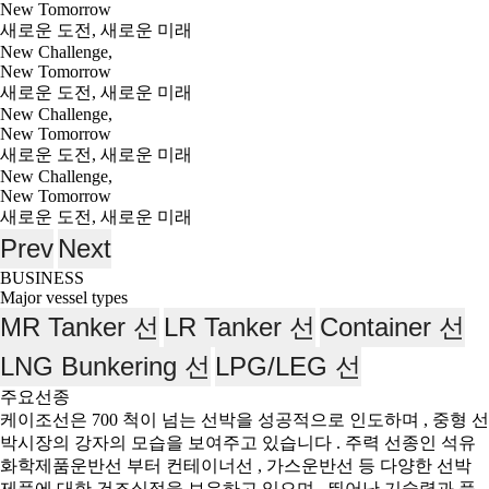
New Tomorrow
새로운 도전, 새로운 미래
New Challenge,
New Tomorrow
새로운 도전, 새로운 미래
New Challenge,
New Tomorrow
새로운 도전, 새로운 미래
New Challenge,
New Tomorrow
새로운 도전, 새로운 미래
Prev
Next
BUSINESS
Major vessel types
MR Tanker 선
LR Tanker 선
Container 선
LNG Bunkering 선
LPG/LEG 선
주요선종
케이조선은 700 척이 넘는 선박을 성공적으로 인도하며 , 중형 선
박시장의 강자의 모습을 보여주고 있습니다 . 주력 선종인 석유
화학제품운반선 부터 컨테이너선 , 가스운반선 등 다양한 선박
제품에 대한 건조실적을 보유하고 있으며 , 뛰어난 기술력과 품