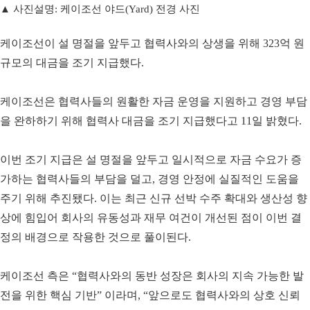
▲ 사진설명: 케이조선 야드(Yard) 전경 사진
케이조선이 설 명절을 앞두고 협력사와의 상생을 위해 323억 원
규모의 대금을 조기 지급했다.
케이조선은 협력사들의 원활한 자금 운영을 지원하고 경영 부담
을 완하하기 위해 협력사 대금을 조기 지급했다고 11일 밝혔다.
이번 조기 지급은 설 명절을 앞두고 일시적으로 자금 수요가 증
가하는 협력사들의 부담을 덜고, 경영 안정에 실질적인 도움을
주기 위해 추진됐다. 이는 최근 신규 선박 수주 확대와 생산성 향
상에 힘입어 회사의 유동성과 재무 여건이 개선된 점이 이번 결
정의 배경으로 작용한 것으로 풀이된다.
케이조선 측은 “협력사와의 동반 성장은 회사의 지속 가능한 발
전을 위한 핵심 기반” 이라며, “앞으로도 협력사와의 상호 신뢰