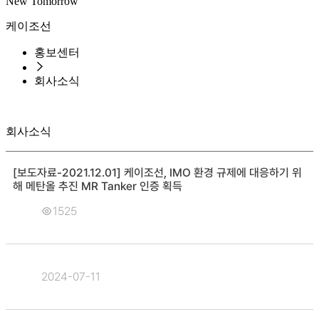
New Tomorrow
케이조선
홍보센터
회사소식
회사소식
[보도자료-2021.12.01] 케이조선, IMO 환경 규제에 대응하기 위
해 메탄올 추진 MR Tanker 인증 획득
1525
2024-07-11