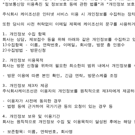
"정보통신망 이용촉진 및 정보보호 등에 관한 법률"과 "개인정보 보호
주식회사 케이조선은 인터넷 서비스 이용 시 개인정보를 수집하는 장치
또한 당사의 사전 허락없이 이메일 제목에 케이조선의 문구를 사용하거
1. 개인정보 수집 항목

회사는 상담, 제보접수 등을 위해 아래와 같은 개인정보를 수집하고 있
1)수집항목 - 이름, 연락번호, 이메일, 회사명, 방문 총 인원수

2)수집방법 - 방문신청

2. 개인정보 이용목적

회사는 방문 신청을 위하여 필요한 최소한의 범위 내에서 개인정보를 
- 방문 이용에 따른 본인 확인, 긴급 연락, 방문스케줄 조정

3. 개인정보 제3자 제공

주식회사케이조선은 이용자의 개인정보를 원칙적으로 제3자에게 제공하지
- 이용자가 사전에 동의한 경우

- 법령 등에 근거하여 국가기관 등의 요청이 있는 경우 등

4. 개인정보 보유 및 이용기간

회사는 원칙적으로 개인정보 수집 및 이용목적이 달성된 후에는 해당 
- 보존항목: 이름, 연락번호, 회사명
