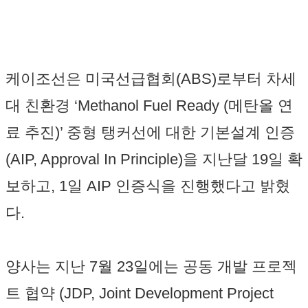
케이조선은 미국선급협회(ABS)로부터 차세
대 친환경 ‘Methanol Fuel Ready (메탄올 연
료 추진)’ 중형 탱커선에 대한 기본설계 인증
(AIP, Approval In Principle)을 지난달 19일 확
보하고, 1일 AIP 인증식을 진행했다고 밝혔
다.
양사는 지난 7월 23일에는 공동 개발 프로젝
트 협약 (JDP, Joint Development Project