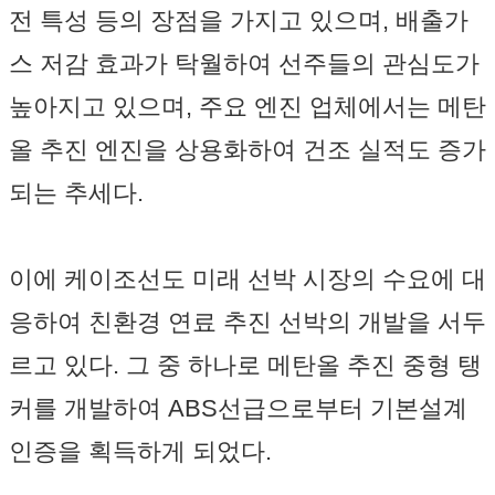
전 특성 등의 장점을 가지고 있으며, 배출가
스 저감 효과가 탁월하여 선주들의 관심도가
높아지고 있으며, 주요 엔진 업체에서는 메탄
올 추진 엔진을 상용화하여 건조 실적도 증가
되는 추세다.
이에 케이조선도 미래 선박 시장의 수요에 대
응하여 친환경 연료 추진 선박의 개발을 서두
르고 있다. 그 중 하나로 메탄올 추진 중형 탱
커를 개발하여 ABS선급으로부터 기본설계
인증을 획득하게 되었다.