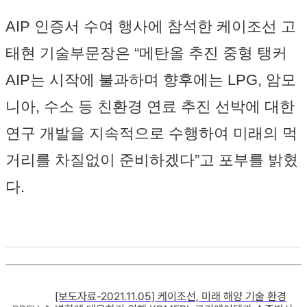
AIP 인증서 수여 행사에 참석한 케이조선 고
태현 기술부문장은 “메탄올 추진 중형 탱커
AIP는 시작에 불과하며 향후에는 LPG, 암모
니아, 수소 등 친환경 연료 추진 선박에 대한
연구 개발을 지속적으로 수행하여 미래의 먹
거리를 차질없이 준비하겠다”고 포부를 밝혔
다.
[보도자료-2021.11.05] 케이조선, 미래 해양 기술 환경