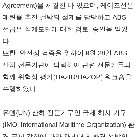
Agreement)을 체결한 바 있으며, 케이조선은
메탄올 추진 선박의 설계를 담당하고 ABS
선급은 설계도면에 대한 검토, 승인을 맡았
다.
또한, 안전성 검증을 위하여 9월 28일 ABS
산하 전문기관에 의뢰하여 관련 전문가들과
함께 위험성 평가(HAZID/HAZOP) 워크숍을
수행하였다.
유엔(UN) 산하 전문기구인 국제 해사 기구
(IMO, International Maritime Organization) 환
경 규제 강화에 따라 차세대 친환경 선박의