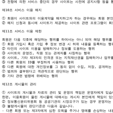
③
 전항에 의한 서비스 중단의 경우 사이트는 사전에 공지사항 등을 
제10조 서비스 이용 해지

①
②
 해지 신청과 동시에 사이트가 제공하는 사이트 관련 프로그램이 회
제11조 서비스 이용 제한

①
②
③
④
⑤
⑥
⑦
⑧
 기타 관련 법령에 위배되는 행위

제12조 게시물의 관리

①
 사이트의 게시물과 자료의 관리 및 운영의 책임은 운영자에게 있습
②
③
 불량게시물의 판단기준은 다음과 같습니다.

- 다른 회원 또는 제3자에게 심한 모욕을 주거나 명예를 손상하는 내용