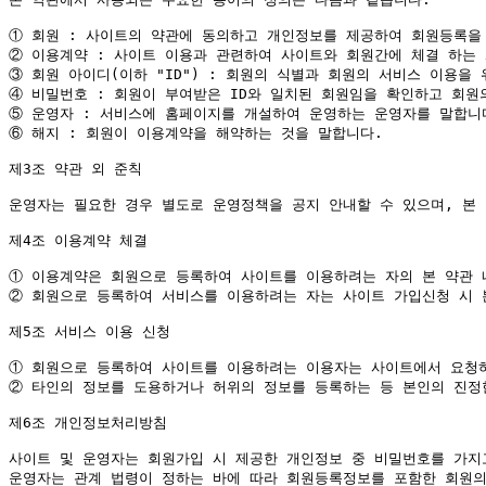
①
②
③
④
⑤
⑥
 해지 : 회원이 이용계약을 해약하는 것을 말합니다.

제3조 약관 외 준칙

운영자는 필요한 경우 별도로 운영정책을 공지 안내할 수 있으며, 본 
제4조 이용계약 체결

①
②
 회원으로 등록하여 서비스를 이용하려는 자는 사이트 가입신청 시 본
제5조 서비스 이용 신청

①
②
 타인의 정보를 도용하거나 허위의 정보를 등록하는 등 본인의 진정
제6조 개인정보처리방침

사이트 및 운영자는 회원가입 시 제공한 개인정보 중 비밀번호를 가지
운영자는 관계 법령이 정하는 바에 따라 회원등록정보를 포함한 회원의