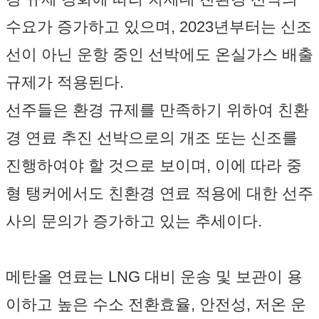
수요가 증가하고 있으며, 2023년부터는 신조
선이 아닌 운항 중인 선박에도 온실가스 배출
규제가 적용된다.
선주들은 환경 규제를 만족하기 위하여 친환
경 연료 추진 선박으로의 개조 또는 신조를
진행하여야 할 것으로 보이며, 이에 따라 중
형 탱커에서도 친환경 연료 적용에 대한 선주
사의 문의가 증가하고 있는 추세이다.
메탄올 연료는 LNG 대비 운송 및 보관이 용
이하고 높은 수소 전환효율, 안전성, 저온 운