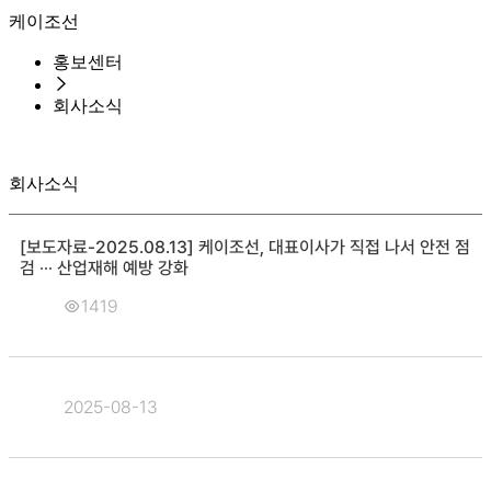
케이조선
홍보센터
회사소식
회사소식
[보도자료-2025.08.13] 케이조선, 대표이사가 직접 나서 안전 점
검 ∙∙∙ 산업재해 예방 강화
1419
2025-08-13