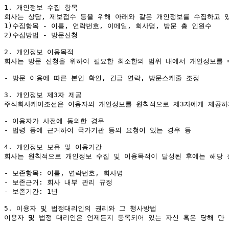
1. 개인정보 수집 항목

회사는 상담, 제보접수 등을 위해 아래와 같은 개인정보를 수집하고 있
1)수집항목 - 이름, 연락번호, 이메일, 회사명, 방문 총 인원수

2)수집방법 - 방문신청

2. 개인정보 이용목적

회사는 방문 신청을 위하여 필요한 최소한의 범위 내에서 개인정보를 
- 방문 이용에 따른 본인 확인, 긴급 연락, 방문스케줄 조정

3. 개인정보 제3자 제공

주식회사케이조선은 이용자의 개인정보를 원칙적으로 제3자에게 제공하지
- 이용자가 사전에 동의한 경우

- 법령 등에 근거하여 국가기관 등의 요청이 있는 경우 등

4. 개인정보 보유 및 이용기간

회사는 원칙적으로 개인정보 수집 및 이용목적이 달성된 후에는 해당 
- 보존항목: 이름, 연락번호, 회사명

- 보존근거: 회사 내부 관리 규정

- 보존기간: 1년

5. 이용자 및 법정대리인의 권리와 그 행사방법

이용자 및 법정 대리인은 언제든지 등록되어 있는 자신 혹은 당해 만