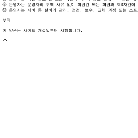
⑧
⑨
 운영자는 서버 등 설비의 관리, 점검, 보수, 교체 과정 또는 소
부칙

이 약관은 사이트 개설일부터 시행합니다.