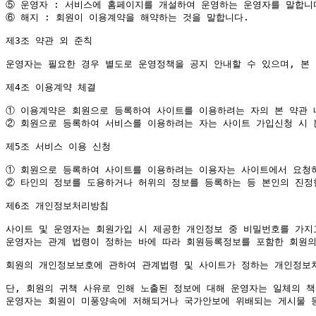
⑤
⑥
 해지 : 회원이 이용계약을 해약하는 것을 말합니다.

제3조 약관 외 준칙

운영자는 필요한 경우 별도로 운영정책을 공지 안내할 수 있으며, 본 
제4조 이용계약 체결

①
②
 회원으로 등록하여 서비스를 이용하려는 자는 사이트 가입신청 시 본
제5조 서비스 이용 신청

①
②
 타인의 정보를 도용하거나 허위의 정보를 등록하는 등 본인의 진정
제6조 개인정보처리방침

사이트 및 운영자는 회원가입 시 제공한 개인정보 중 비밀번호를 가지
운영자는 관계 법령이 정하는 바에 따라 회원등록정보를 포함한 회원의
회원의 개인정보보호에 관하여 관계법령 및 사이트가 정하는 개인정보처
단, 회원의 귀책 사유로 인해 노출된 정보에 대해 운영자는 일체의 책
운영자는 회원이 미풍양속에 저해되거나 국가안보에 위배되는 게시물 등 