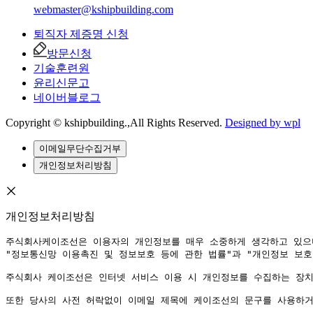
webmaster@kshipbuilding.com
퇴직자 제증명 신청
방문신청
기술훈련원
윤리신문고
네이버블로그
Copyright © kshipbuilding.,All Rights Reserved.
Designed by wpl
이메일무단수집거부
개인정보처리방침
개인정보처리방침
주식회사케이조선은 이용자의 개인정보를 매우 소중하게 생각하고 있으며
"정보통신망 이용촉진 및 정보보호 등에 관한 법률"과 "개인정보 보호
주식회사 케이조선은 인터넷 서비스 이용 시 개인정보를 수집하는 장치
또한 당사의 사전 허락없이 이메일 제목에 케이조선의 문구를 사용하거