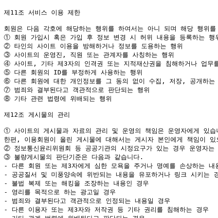
제11조 서비스 이용 제한

①
②
③
④
⑤
⑥
⑦
⑧
 기타 관련 법령에 위배되는 행위

제12조 게시물의 관리

①
 사이트의 게시물과 자료의 관리 및 운영의 책임은 운영자에게 있습
②
③
 불량게시물의 판단기준은 다음과 같습니다.

- 다른 회원 또는 제3자에게 심한 모욕을 주거나 명예를 손상하는 내용
- 공공질서 및 미풍양속에 위반되는 내용을 유포하거나 링크 시키는 경
- 불법 복제 또는 해킹을 조장하는 내용인 경우

- 영리를 목적으로 하는 광고일 경우

- 범죄와 결부된다고 객관적으로 인정되는 내용일 경우

- 다른 이용자 또는 제3자와 저작권 등 기타 권리를 침해하는 경우
