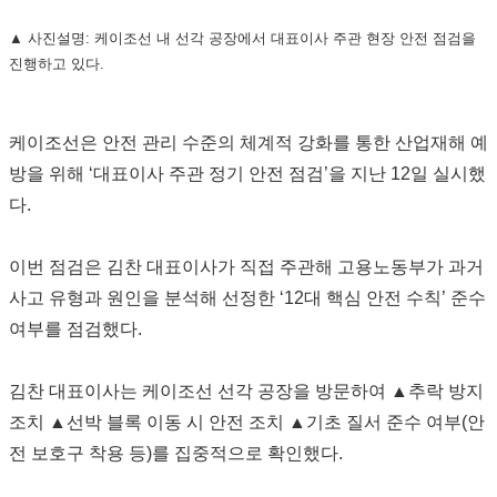
▲ 사진설명: 케이조선 내 선각 공장에서 대표이사 주관 현장 안전 점검을
진행하고 있다.
케이조선은 안전 관리 수준의 체계적 강화를 통한 산업재해 예
방을 위해 ‘대표이사 주관 정기 안전 점검’을 지난 12일 실시했
다.
이번 점검은 김찬 대표이사가 직접 주관해 고용노동부가 과거
사고 유형과 원인을 분석해 선정한 ‘12대 핵심 안전 수칙’ 준수
여부를 점검했다.
김찬 대표이사는 케이조선 선각 공장을 방문하여 ▲추락 방지
조치 ▲선박 블록 이동 시 안전 조치 ▲기초 질서 준수 여부(안
전 보호구 착용 등)를 집중적으로 확인했다.