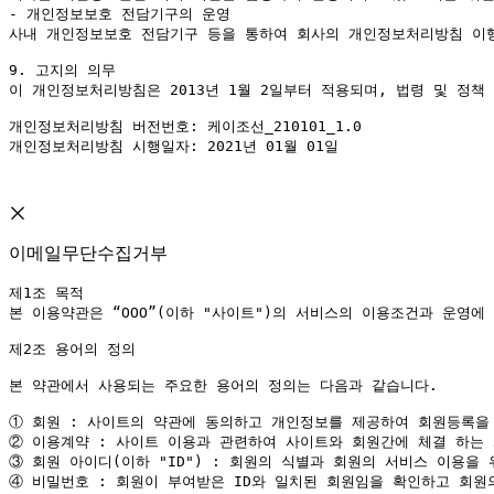
- 개인정보보호 전담기구의 운영

사내 개인정보보호 전담기구 등을 통하여 회사의 개인정보처리방침 이행
9. 고지의 의무

이 개인정보처리방침은 2013년 1월 2일부터 적용되며, 법령 및 정
개인정보처리방침 버전번호: 케이조선_210101_1.0

개인정보처리방침 시행일자: 2021년 01월 01일 

이메일무단수집거부
제1조 목적

본 이용약관은 “OOO”(이하 "사이트")의 서비스의 이용조건과 운영에
제2조 용어의 정의

본 약관에서 사용되는 주요한 용어의 정의는 다음과 같습니다.

①
②
③
④