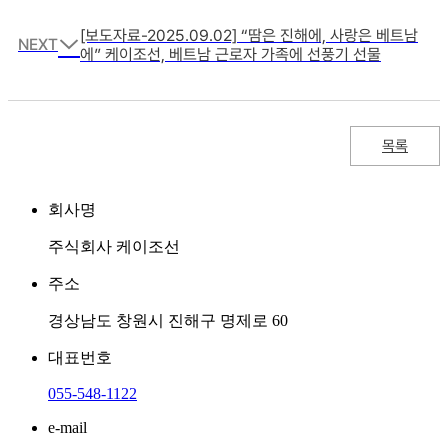
[보도자료-2025.09.02] “땀은 진해에, 사랑은 베트남
NEXT
에” 케이조선, 베트남 근로자 가족에 선풍기 선물
목록
회사명
주식회사 케이조선
주소
경상남도 창원시 진해구 명제로 60
대표번호
055-548-1122
e-mail