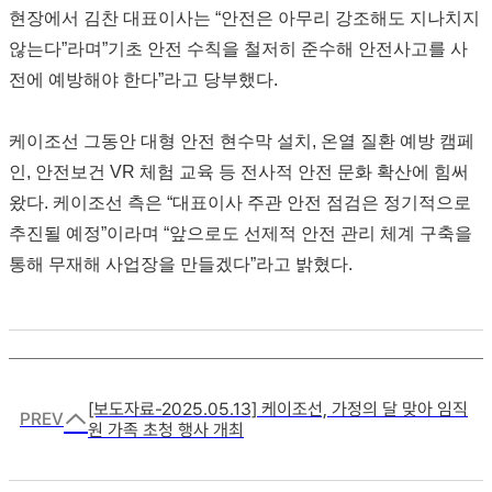
현장에서 김찬 대표이사는 “안전은 아무리 강조해도 지나치지
않는다”라며”기초 안전 수칙을 철저히 준수해 안전사고를 사
전에 예방해야 한다”라고 당부했다.
케이조선 그동안 대형 안전 현수막 설치, 온열 질환 예방 캠페
인, 안전보건 VR 체험 교육 등 전사적 안전 문화 확산에 힘써
왔다. 케이조선 측은 “대표이사 주관 안전 점검은 정기적으로
추진될 예정”이라며 “앞으로도 선제적 안전 관리 체계 구축을
통해 무재해 사업장을 만들겠다”라고 밝혔다.
[보도자료-2025.05.13] 케이조선, 가정의 달 맞아 임직
PREV
원 가족 초청 행사 개최