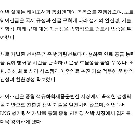
이번 설계는 케이조선과 동화엔텍이 공동으로 진행했으며, 노르
웨이선급은 국제 규정과 선급 규칙에 따라 설계의 안전성, 기술
적합성, 미래 규제 대응 가능성을 종합적으로 검토해 인증을 부
여했다.
새로 개발된 선박은 기존 벙커링선보다 대형화된 연료 공급 능력
을 갖춰 벙커링 시간을 단축하고 운영 효율성을 높일 수 있다. 또
한, 최신 화물 처리 시스템과 이중연료 추진 기술 적용해 운항 안
전성과 친환경성 확보했다.
케이조선은 중형 석유화학제품운반선 시장에서 축적한 경쟁력
을 기반으로 친환경 선박 기술을 발전시켜 왔으며, 이번 18K
LNG 벙커링선 개발을 통해 중형 친환경 선박 시장에서 입지를
더욱 강화하게 됐다.