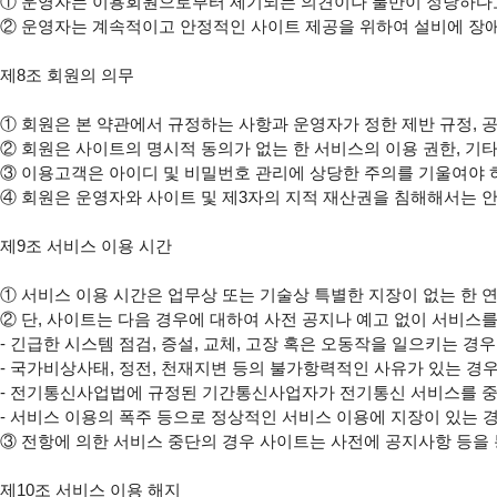
①
②
 운영자는 계속적이고 안정적인 사이트 제공을 위하여 설비에 장애가
제8조 회원의 의무

①
②
③
④
 회원은 운영자와 사이트 및 제3자의 지적 재산권을 침해해서는 안 
제9조 서비스 이용 시간

①
②
 단, 사이트는 다음 경우에 대하여 사전 공지나 예고 없이 서비스를
- 긴급한 시스템 점검, 증설, 교체, 고장 혹은 오동작을 일으키는 경우

- 국가비상사태, 정전, 천재지변 등의 불가항력적인 사유가 있는 경우
- 전기통신사업법에 규정된 기간통신사업자가 전기통신 서비스를 중
③
 전항에 의한 서비스 중단의 경우 사이트는 사전에 공지사항 등을
제10조 서비스 이용 해지
