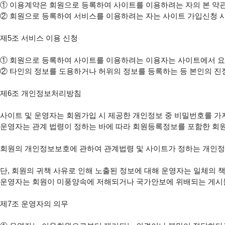
①
②
 회원으로 등록하여 서비스를 이용하려는 자는 사이트 가입신청 시 
제5조 서비스 이용 신청

①
②
 타인의 정보를 도용하거나 허위의 정보를 등록하는 등 본인의 진정
제6조 개인정보처리방침

사이트 및 운영자는 회원가입 시 제공한 개인정보 중 비밀번호를 가
운영자는 관계 법령이 정하는 바에 따라 회원등록정보를 포함한 회원
회원의 개인정보보호에 관하여 관계법령 및 사이트가 정하는 개인정
단, 회원의 귀책 사유로 인해 노출된 정보에 대해 운영자는 일체의 책
운영자는 회원이 미풍양속에 저해되거나 국가안보에 위배되는 게시물 등
제7조 운영자의 의무
