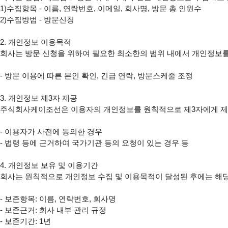
1)수집항목 - 이름, 연락번호, 이메일, 회사명, 방문 총 인원수

2)수집방법 - 방문신청

2. 개인정보 이용목적

회사는 방문 신청을 위하여 필요한 최소한의 범위 내에서 개인정보를
- 방문 이용에 따른 본인 확인, 긴급 연락, 방문스케줄 조정

3. 개인정보 제3자 제공

주식회사케이조선은 이용자의 개인정보를 원칙적으로 제3자에게 제공하
- 이용자가 사전에 동의한 경우

- 법령 등에 근거하여 국가기관 등의 요청이 있는 경우 등

4. 개인정보 보유 및 이용기간

회사는 원칙적으로 개인정보 수집 및 이용목적이 달성된 후에는 해당 
- 보존항목: 이름, 연락번호, 회사명

- 보존근거: 회사 내부 관리 규정

- 보존기간: 1년
