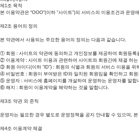
제1조 목적

본 이용약관은 “OOO”(이하 "사이트")의 서비스의 이용조건과 운영에
제2조 용어의 정의

본 약관에서 사용되는 주요한 용어의 정의는 다음과 같습니다.

①
②
③
④
⑤
⑥
 해지 : 회원이 이용계약을 해약하는 것을 말합니다.

제3조 약관 외 준칙

운영자는 필요한 경우 별도로 운영정책을 공지 안내할 수 있으며, 본
제4조 이용계약 체결
