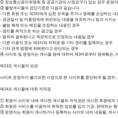
②
③
 불량게시물의 판단기준은 다음과 같습니다.

- 다른 회원 또는 제3자에게 심한 모욕을 주거나 명예를 손상하는 내
- 공공질서 및 미풍양속에 위반되는 내용을 유포하거나 링크 시키는 
- 불법 복제 또는 해킹을 조장하는 내용인 경우

- 영리를 목적으로 하는 광고일 경우

- 범죄와 결부된다고 객관적으로 인정되는 내용일 경우

- 다른 이용자 또는 제3자와 저작권 등 기타 권리를 침해하는 경우

④
 사이트 및 운영자는 게시물 등에 대하여 제3자로부터 명예훼손, 
제13조 게시물의 보관

사이트 운영자가 불가피한 사정으로 본 사이트를 중단하게 될 경우, 
제14조 게시물에 대한 저작권

①
②
③
 운영자는 회원이 게시하거나 등록하는 사이트 내의 내용물, 게시 