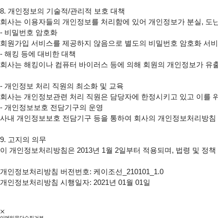
8. 개인정보의 기술적/관리적 보호 대책

회사는 이용자들의 개인정보를 처리함에 있어 개인정보가 분실, 도난,
- 비밀번호 암호화

회원가입 서비스를 제공하지 않음으로 별도의 비밀번호 암호화 서비
- 해킹 등에 대비한 대책

회사는 해킹이나 컴퓨터 바이러스 등에 의해 회원의 개인정보가 유
- 개인정보 처리 직원의 최소화 및 교육

회사는 개인정보관련 처리 직원은 담당자에 한정시키고 있고 이를 위
- 개인정보보호 전담기구의 운영

사내 개인정보보호 전담기구 등을 통하여 회사의 개인정보처리방침 이
9. 고지의 의무

이 개인정보처리방침은 2013년 1월 2일부터 적용되며, 법령 및 정
개인정보처리방침 버전번호: 케이조선_210101_1.0

개인정보처리방침 시행일자: 2021년 01월 01일 

이메일무단수집거부